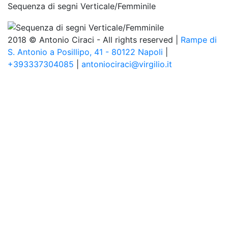
Sequenza di segni Verticale/Femminile
2018 © Antonio Ciraci - All rights reserved |
Rampe di
S. Antonio a Posillipo, 41 - 80122 Napoli
|
+393337304085
|
antoniociraci@virgilio.it