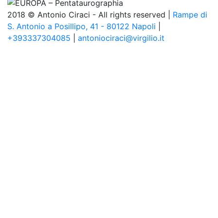
2018 © Antonio Ciraci - All rights reserved |
Rampe di
S. Antonio a Posillipo, 41 - 80122 Napoli
|
+393337304085
|
antoniociraci@virgilio.it