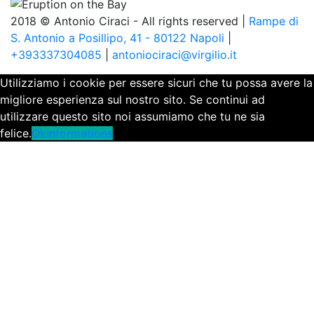
2018 © Antonio Ciraci - All rights reserved |
Rampe di
S. Antonio a Posillipo, 41 - 80122 Napoli
|
+393337304085
|
antoniociraci@virgilio.it
Utilizziamo i cookie per essere sicuri che tu possa avere la
migliore esperienza sul nostro sito. Se continui ad
utilizzare questo sito noi assumiamo che tu ne sia
felice.
Ok
Informations