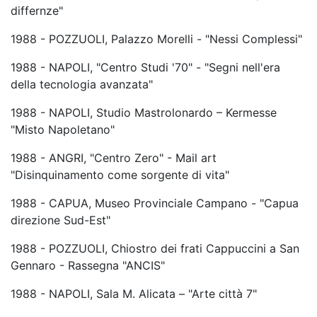
differnze"
1988 - POZZUOLI, Palazzo Morelli - "Nessi Complessi"
1988 - NAPOLI, "Centro Studi '70" - "Segni nell'era
della tecnologia avanzata"
1988 - NAPOLI, Studio Mastrolonardo – Kermesse
"Misto Napoletano"
1988 - ANGRI, "Centro Zero" - Mail art
"Disinquinamento come sorgente di vita"
1988 - CAPUA, Museo Provinciale Campano - "Capua
direzione Sud-Est"
1988 - POZZUOLI, Chiostro dei frati Cappuccini a San
Gennaro - Rassegna "ANCIS"
1988 - NAPOLI, Sala M. Alicata – "Arte città 7"