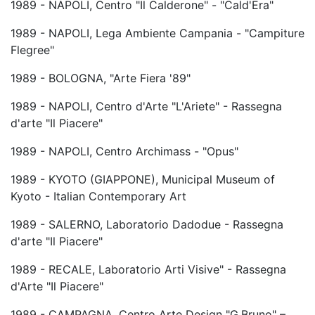
1989 - NAPOLI, Centro "Il Calderone" - "Cald'Era"
1989 - NAPOLI, Lega Ambiente Campania - "Campiture
Flegree"
1989 - BOLOGNA, "Arte Fiera '89"
1989 - NAPOLI, Centro d'Arte "L'Ariete" - Rassegna
d'arte "Il Piacere"
1989 - NAPOLI, Centro Archimass - "Opus"
1989 - KYOTO (GIAPPONE), Municipal Museum of
Kyoto - Italian Contemporary Art
1989 - SALERNO, Laboratorio Dadodue - Rassegna
d'arte "Il Piacere"
1989 - RECALE, Laboratorio Arti Visive" - Rassegna
d'Arte "Il Piacere"
1989 - CAMPAGNA, Centro Arte Design "G.Bruno" –