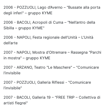
2006 - POZZUOLI, Lago d’Averno – "Bussate alla porta
degli inferi" – gruppo KYME
2006 - BACOLI, Acropoli di Cuma – "Nell’antro della
Sibilla – gruppo KYME"
2006 - NAPOLI, Festa regionale dell’Unità – L’Unità
dell’arte
2007 - NAPOLI, Mostra d’Oltremare – Rassegna "Parchi
in mostra" – gruppo KYME
2007 - ARZANO, Teatro "Le Maschere" – “Comunicare
l’invisibile
2007 - POZZUOLI, Galleria Riflessi - "Comunicare
l’invisibile"
2007 - BACOLI, Galleria 19 – "FREE TRIP – Collettiva di
artisti flegrei"