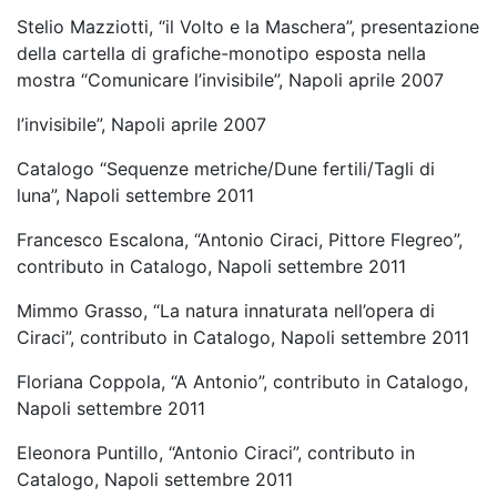
Stelio Mazziotti, “il Volto e la Maschera”, presentazione
della cartella di grafiche-monotipo esposta nella
mostra “Comunicare l’invisibile”, Napoli aprile 2007
l’invisibile”, Napoli aprile 2007
Catalogo “Sequenze metriche/Dune fertili/Tagli di
luna”, Napoli settembre 2011
Francesco Escalona, “Antonio Ciraci, Pittore Flegreo”,
contributo in Catalogo, Napoli settembre 2011
Mimmo Grasso, “La natura innaturata nell’opera di
Ciraci”, contributo in Catalogo, Napoli settembre 2011
Floriana Coppola, “A Antonio”, contributo in Catalogo,
Napoli settembre 2011
Eleonora Puntillo, “Antonio Ciraci”, contributo in
Catalogo, Napoli settembre 2011