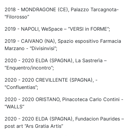
2018 - MONDRAGONE (CE), Palazzo Tarcagnota-
"Filorosso”
2019 - NAPOLI, WeSpace – “VERSI in FORME”;
2019 - CAIVANO (NA), Spazio espositivo Farmacia
Marzano - "Divisinvisi”;
2020 - 2020 ELDA (SPAGNA), La Sastrerìa –
“Enquentro/incontro”;
2020 - 2020 CREVILLENTE (SPAGNA), -
"Confluentias”;
2020 - 2020 ORISTANO, Pinacoteca Carlo Contini -
“WALLS”
2020 - 2020 ELDA (SPAGNA), Fundacion Paurides –
post art “Ars Gratia Artis”