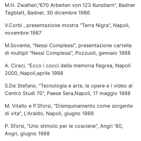
M.H. Zwalhen,"670 Arbeiten von 123 Kunstlern", Badner
Tagblatt, Badner, 30 dicembre 1986
V.Corbi , presentazione mostra "Terra Nigra", Napoli,
novembre 1987
M.Sovente, "Nessi Complessi", presentazione cartella
di multipli "Nessi Complessi", Pozzuoli, gennaio 1988
A. Ciraci, "Ecco i cocci della memoria flegrea, Napoli
2000, Napoli,aprile 1988
S.De Stefano, "Tecnologia e arte, le opere e i video al
Centro Studi 70", Paese Sera,Napoli, 17 maggio 1988
M. Vitello e P.Sforsi, "Disinquinamento come sorgente
di vita", L'Araldo, Napoli, giugno 1988
P. Sforsi, "Uno stimolo per le cosciene", Angri '80,
Angri, giugno 1988