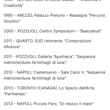
Creatività"
1990 - AREZZO, Palazzo Pretorio – Rassegna "Percorsi
Sinottici"
2000 - POZZUOLI, Centro Symposium – "Baalzabub"
2011 - QUARTO, SUD ristorante, "Composizioni
d’Autore"
2011 - POZZUOLI, Galleria "Apotheca", "Sequenze
metriche/dune fertili/tagli di luna";
2012 - NAPOLI, Castelnuovo - Sala Carlo V, "Sequenze
metriche/dune fertili/tagli di luna"
2013 - TORONTO (CANADA), Lo Spazio dell’Arte,
"Parthenias"
2013 - NAPOLI, Piccolo Faro, "Di mezzo il mare"