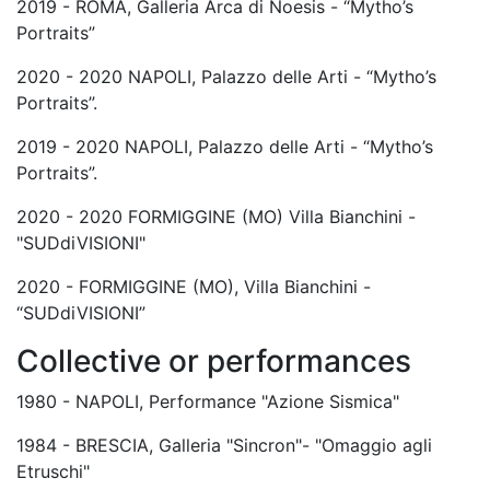
2019 - ROMA, Galleria Arca di Noesis - “Mytho’s
Portraits”
2020 - 2020 NAPOLI, Palazzo delle Arti - “Mytho’s
Portraits”.
2019 - 2020 NAPOLI, Palazzo delle Arti - “Mytho’s
Portraits”.
2020 - 2020 FORMIGGINE (MO) Villa Bianchini -
"SUDdiVISIONI"
2020 - FORMIGGINE (MO), Villa Bianchini -
“SUDdiVISIONI”
Collective or performances
1980 - NAPOLI, Performance "Azione Sismica"
1984 - BRESCIA, Galleria "Sincron"- "Omaggio agli
Etruschi"