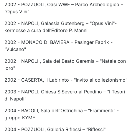
2002 - POZZUOLI, Oasi WWF – Parco Archeologico –
"Opus Vini"
2002 - NAPOLI, Galassia Gutenberg – "Opus Vini"-
kermesse a cura dell’Editore P. Manni
2002 - MONACO DI BAVIERA - Pasinger Fabrik -
"Vulcano"
2002 - NAPOLI , Sala del Beato Geremia – "Natale con
loro"
2002 - CASERTA, Il Labirinto - "Invito al collezionismo"
2003 - NAPOLI, Chiesa S.Severo al Pendino – "I Tesori
di Napoli"
2004 - BACOLI, Sala dell’Ostrichina – "Frammenti" -
gruppo KYME
2004 - POZZUOLI, Galleria Riflessi – "Riflessi"