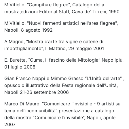
M.Vitiello, "Campiture flegree", Catalogo della
mostra,edizioni Editorial Staff, Cava de' Tirreni, 1990
M.Vitiello, "Nuovi fermenti artistici nell'area flegrea",
Napoli, 8 agosto 1992
A.Magno, “Mostra d’arte tra vigne e catene di
imbottigliamento”, Il Mattino, 29 maggio 2001
E. Buretta, “Cuma, il fascino della Mitologia” Napolipiù,
01 luglio 2006
Gian Franco Nappi e Mimmo Grasso “L’Unità dell’arte” ,
opuscolo illustrativo della Festa regionale dell’Unità,
Napoli 21-26 settembre 2006
Marco Di Mauro, “Comunicare l’invisibile - 9 artisti sul
tema dell’incomunibilità” presentazione a catalogo
della mostra “Comunicare l’invisibile”, Napoli, aprile
2007