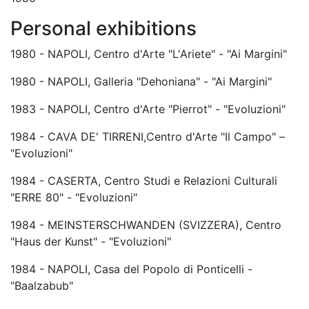
Personal exhibitions
1980 - NAPOLI, Centro d'Arte "L'Ariete" - "Ai Margini"
1980 - NAPOLI, Galleria "Dehoniana" - "Ai Margini"
1983 - NAPOLI, Centro d'Arte "Pierrot" - "Evoluzioni"
1984 - CAVA DE' TIRRENI,Centro d'Arte "Il Campo" –
"Evoluzioni"
1984 - CASERTA, Centro Studi e Relazioni Culturali
"ERRE 80" - "Evoluzioni"
1984 - MEINSTERSCHWANDEN (SVIZZERA), Centro
"Haus der Kunst" - "Evoluzioni"
1984 - NAPOLI, Casa del Popolo di Ponticelli -
"Baalzabub"