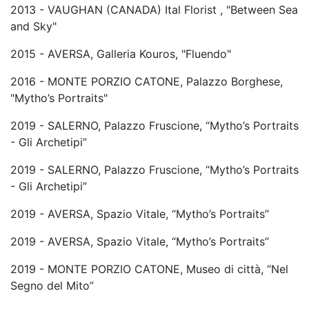
2013 - VAUGHAN (CANADA) Ital Florist , "Between Sea
and Sky"
2015 - AVERSA, Galleria Kouros, "Fluendo"
2016 - MONTE PORZIO CATONE, Palazzo Borghese,
"Mytho’s Portraits"
2019 - SALERNO, Palazzo Fruscione, “Mytho’s Portraits
- Gli Archetipi”
2019 - SALERNO, Palazzo Fruscione, “Mytho’s Portraits
- Gli Archetipi”
2019 - AVERSA, Spazio Vitale, “Mytho’s Portraits”
2019 - AVERSA, Spazio Vitale, “Mytho’s Portraits”
2019 - MONTE PORZIO CATONE, Museo di città, “Nel
Segno del Mito”