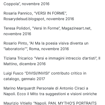
Coppola”, novembre 2016
Rosaria Pannico, “VERSI IN FORME”,
Rosarydelsud.blogspot, novembre 2016
Teresa Polidori, “Versi In Forme”, Magazineart.net,
novembre 2016
Rosario Pinto, “Al Ma la poesia visiva diventa un
“laboratorio””, Roma, novembre 2016
Tiziana Tricarico “Versi e immagini intreccio d’artisti”, Il
Mattino, dicembre 2016
Luigi Fusco “DIVISI/INVISI” contributo critico in
catalogo, gennaio 2017
Marino Marquardt Personale di Antonio Ciraci a
Napoli. Ecco il Mito tra suggestioni e visioni oniriche
Maurizio Vitiello “Napoli. PAN. MYTHO’S PORTRAITS