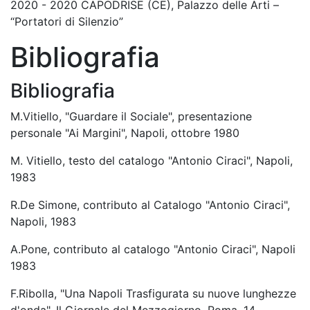
2020 - 2020 CAPODRISE (CE), Palazzo delle Arti –
“Portatori di Silenzio”
Bibliografia
Bibliografia
M.Vitiello, "Guardare il Sociale", presentazione
personale "Ai Margini", Napoli, ottobre 1980
M. Vitiello, testo del catalogo "Antonio Ciraci", Napoli,
1983
R.De Simone, contributo al Catalogo "Antonio Ciraci",
Napoli, 1983
A.Pone, contributo al catalogo "Antonio Ciraci", Napoli
1983
F.Ribolla, "Una Napoli Trasfigurata su nuove lunghezze