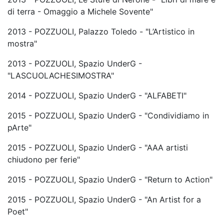
di terra - Omaggio a Michele Sovente"
2013 - POZZUOLI, Palazzo Toledo - "L’Artistico in
mostra"
2013 - POZZUOLI, Spazio UnderG -
"LASCUOLACHESIMOSTRA"
2014 - POZZUOLI, Spazio UnderG - "ALFABETI"
2015 - POZZUOLI, Spazio UnderG - "Condividiamo in
pArte"
2015 - POZZUOLI, Spazio UnderG - "AAA artisti
chiudono per ferie"
2015 - POZZUOLI, Spazio UnderG - "Return to Action"
2015 - POZZUOLI, Spazio UnderG - "An Artist for a
Poet"