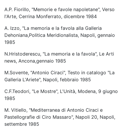
A.P. Fiorillo, "Memorie e favole napoletane", Verso
l'Arte, Cerrina Monferrato, dicembre 1984
A. Izzo, "La memoria e la favola alla Galleria
Dehoniana,Politica Meridionalista, Napoli, gennaio
1985
N.Hristoderescu, "La memoria e la favola", Le Arti
news, Ancona,gennaio 1985
M.Sovente, "Antonio Ciraci", Testo in catalogo "La
Galleria L'Ariete", Napoli, febbraio 1985
C.F.Teodori, "Le Mostre", L'Unità, Modena, 9 giugno
1985
M. Vitiello, "Mediterranea di Antonio Ciraci e
Pastellografie di Ciro Massaro", Napoli 20, Napoli,
settembre 1985