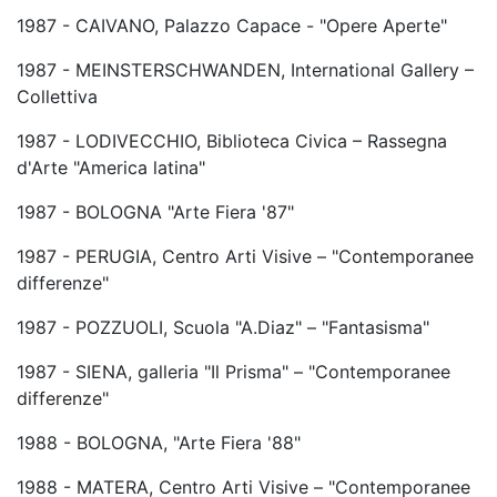
1987 - CAIVANO, Palazzo Capace - "Opere Aperte"
1987 - MEINSTERSCHWANDEN, International Gallery –
Collettiva
1987 - LODIVECCHIO, Biblioteca Civica – Rassegna
d'Arte "America latina"
1987 - BOLOGNA "Arte Fiera '87"
1987 - PERUGIA, Centro Arti Visive – "Contemporanee
differenze"
1987 - POZZUOLI, Scuola "A.Diaz" – "Fantasisma"
1987 - SIENA, galleria "Il Prisma" – "Contemporanee
differenze"
1988 - BOLOGNA, "Arte Fiera '88"
1988 - MATERA, Centro Arti Visive – "Contemporanee