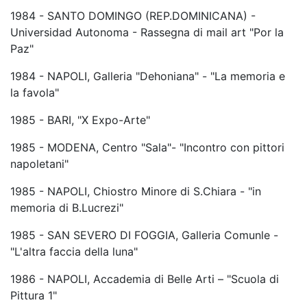
1984 - SANTO DOMINGO (REP.DOMINICANA) -
Universidad Autonoma - Rassegna di mail art "Por la
Paz"
1984 - NAPOLI, Galleria "Dehoniana" - "La memoria e
la favola"
1985 - BARI, "X Expo-Arte"
1985 - MODENA, Centro "Sala"- "Incontro con pittori
napoletani"
1985 - NAPOLI, Chiostro Minore di S.Chiara - "in
memoria di B.Lucrezi"
1985 - SAN SEVERO DI FOGGIA, Galleria Comunle -
"L'altra faccia della luna"
1986 - NAPOLI, Accademia di Belle Arti – "Scuola di
Pittura 1"