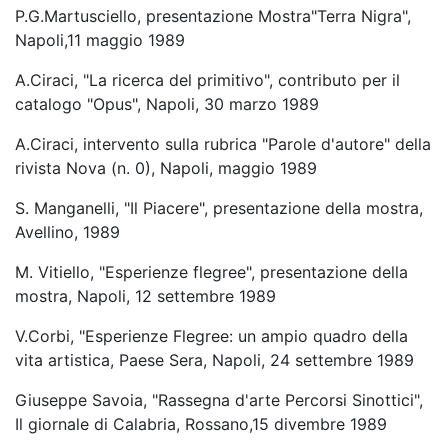
P.G.Martusciello, presentazione Mostra"Terra Nigra",
Napoli,11 maggio 1989
A.Ciraci, "La ricerca del primitivo", contributo per il
catalogo "Opus", Napoli, 30 marzo 1989
A.Ciraci, intervento sulla rubrica "Parole d'autore" della
rivista Nova (n. 0), Napoli, maggio 1989
S. Manganelli, "Il Piacere", presentazione della mostra,
Avellino, 1989
M. Vitiello, "Esperienze flegree", presentazione della
mostra, Napoli, 12 settembre 1989
V.Corbi, "Esperienze Flegree: un ampio quadro della
vita artistica, Paese Sera, Napoli, 24 settembre 1989
Giuseppe Savoia, "Rassegna d'arte Percorsi Sinottici",
Il giornale di Calabria, Rossano,15 divembre 1989