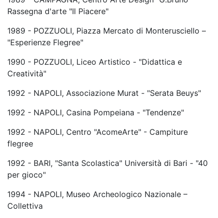
Rassegna d'arte "Il Piacere"
1989 - POZZUOLI, Piazza Mercato di Monterusciello –
"Esperienze Flegree"
1990 - POZZUOLI, Liceo Artistico - "Didattica e
Creatività"
1992 - NAPOLI, Associazione Murat - "Serata Beuys"
1992 - NAPOLI, Casina Pompeiana - "Tendenze"
1992 - NAPOLI, Centro "AcomeArte" - Campiture
flegree
1992 - BARI, "Santa Scolastica" Università di Bari - "40
per gioco"
1994 - NAPOLI, Museo Archeologico Nazionale –
Collettiva