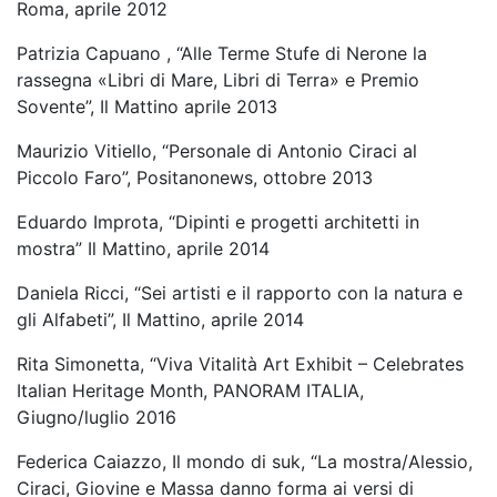
Roma, aprile 2012
Patrizia Capuano , “Alle Terme Stufe di Nerone la
rassegna «Libri di Mare, Libri di Terra» e Premio
Sovente”, Il Mattino aprile 2013
Maurizio Vitiello, “Personale di Antonio Ciraci al
Piccolo Faro”, Positanonews, ottobre 2013
Eduardo Improta, “Dipinti e progetti architetti in
mostra” Il Mattino, aprile 2014
Daniela Ricci, “Sei artisti e il rapporto con la natura e
gli Alfabeti”, Il Mattino, aprile 2014
Rita Simonetta, “Viva Vitalità Art Exhibit – Celebrates
Italian Heritage Month, PANORAM ITALIA,
Giugno/luglio 2016
Federica Caiazzo, Il mondo di suk, “La mostra/Alessio,
Ciraci, Giovine e Massa danno forma ai versi di