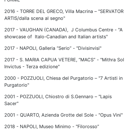
2016 - TORRE DEL GRECO, Villa Macrina – "SERVATOR
ARTIS/dalla scena al segno"
2017 - VAUGHAN (CANADA), J Columbus Centre - "A
showcase of Italo-Canadian and Italian artists"
2017 - NAPOLI, Galleria “Serio” - "Divisinvisi"
2017 - S. MARIA CAPUA VETERE, “MACS” - "Mithra Sol
Invictus - Terza edizione"
2000 - POZZUOLI, Chiesa del Purgatorio – "7 Artisti in
Purgatorio"
2001 - POZZUOLI, Chiostro di S.Gennaro – "Lapis
Sacer"
2001 - QUARTO, Azienda Grotte del Sole - "Opus Vini"
2018 - NAPOLI, Museo Minimo - "Filorosso”