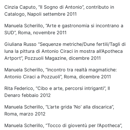
Cinzia Caputo, “Il Sogno di Antonio”, contributo in
Catalogo, Napoli settembre 2011
Manuela Scherillo, “Arte e gastronomia si incontrano a
SUD”, Roma, novembre 2011
Giuliana Russo “Sequenze metriche/Dune fertili/Tagli di
luna la pittura di Antonio Ciraci in mostra all’Apotheca
Artport”, Pozzuoli Magazine, dicembre 2011
Manuela Scherillo, “Incontro tra realtà magmatiche:
Antonio Ciraci a Pozzuoli”, Roma, dicembre 2011
Rita Federico, “Cibo e arte, percorsi intriganti”, Il
Denaro febbaio 2012
Manuela Scherillo, “L’arte grida ‘No’ alla discarica”,
Roma, marzo 2012
Manuela Scherillo, “Tocco di gioventù per l’Apotheca”,