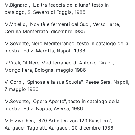
M.Bignardi, "L'altra feaccia della luna" testo in
catalogo, S. Severo di Foggia, 1985
M.Vitiello, "Novità e fermenti dal Sud", Verso l'arte,
Cerrina Monferrato, dicembre 1985
M.Sovente, Nero Mediterraneo, testo in catalogo della
mostra, Ediz. Marotta, Napoli, 1986
R.Vitali, "il Nero Mediterraneo di Antonio Ciraci",
Mongolfiera, Bologna, maggio 1986
V. Corbi, "Spinosa e la sua Scuola", Paese Sera, Napoli,
7 maggio 1986
M.Sovente, "Opere Aperte", testo in catalogo della
mostra, Ediz. Nappa, Aversa, 1986
M.H.Zwalhen, "670 Arbeiten von 123 Kunstlern",
Aargauer Tagblatt, Aargauer, 20 dicembre 1986