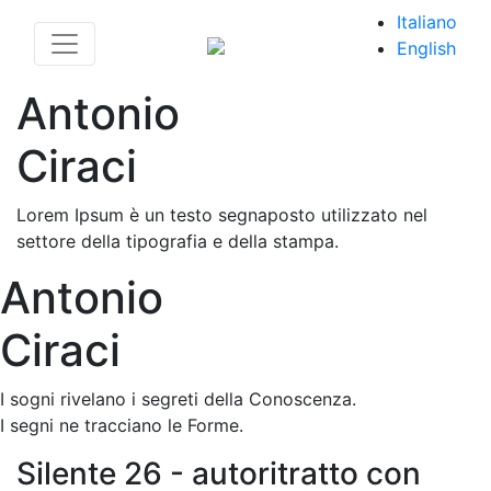
Italiano
English
Antonio
Ciraci
Lorem Ipsum è un testo segnaposto utilizzato nel
settore della tipografia e della stampa.
Antonio
Ciraci
I sogni rivelano i segreti della Conoscenza.
I segni ne tracciano le Forme.
Silente 26 - autoritratto con